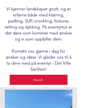
Vi kjenner landskapet godt, og er
erfarne både med klatring,
padling, SUP, snorkling, fotturer,
telting og dykking. På eventyrtur er
det dere som kommer med ønsker
og vi som oppfyller dem.
Kontakt oss gjerne i dag for
ønsker og ideer. Vi gleder oss til å
ta dere med på eventyr i Det Ville
SørVest!
Bestill